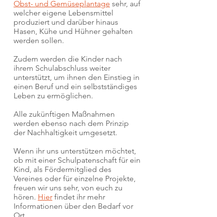
Obst- und Gemüseplantage
sehr, auf
welcher eigene Lebensmittel
produziert und darüber hinaus
Hasen, Kühe und Hühner gehalten
werden sollen.
Zudem werden die Kinder nach
ihrem Schulabschluss weiter
unterstützt, um ihnen den Einstieg in
einen Beruf und ein selbstständiges
Leben zu ermöglichen.
Alle zukünftigen Maßnahmen
werden ebenso nach dem Prinzip
der Nachhaltigkeit umgesetzt.
Wenn ihr uns unterstützen möchtet,
ob mit einer Schulpatenschaft für ein
Kind, als Fördermitglied des
Vereines oder für einzelne Projekte,
freuen wir uns sehr, von euch zu
hören.
Hier
findet ihr mehr
Informationen über den Bedarf vor
Ort.