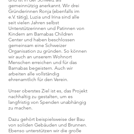
gemeinnützig anerkannt. Wir drei
Gründerinnen Ronja (ebenfalls im
e.V. tätig), Luzia und Irina sind alle
seit vielen Jahren selbst
Unterstützerinnen und Patinnen von
Kindern am Barnabas Children
Center und haben beschlossen
gemeinsam eine Schweizer
Organisation zu gründen. So können
wir auch an unserem Wohnort
Menschen erreichen und für das
Barnabas begeistern. Auch wir
arbeiten alle vollständig
ehrenamtlich für den Verein.
Unser oberstes Ziel ist es, das Projekt
nachhaltig zu gestalten, um es
langfristig von Spenden unabhängig
zu machen.
Dazu gehört beispielsweise der Bau
von soliden Gebäuden und Brunnen.
Ebenso unterstützen wir die große